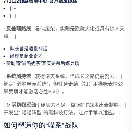
771122线路检测中心·官方指定线路
| :--
| : |
|
反差萌路线
| 看似废柴，实则是隐藏大佬或具有惊人天
赋。 |
队长曾是退役神话
经理是商业奇才
- 赞助商“喵呜奶茶”其实是幕后练兵场 |
|
系统加持流
| 获得逆天系统，但成长之路仍需努力。 |
绑定“ 必胜电竞系统”，但任务奇葩（如：用猫咪表情公
屏卖萌才能激活必胜Buff）。 |
|
✨ 另辟蹊径法
| 硬实力不足，靠“邪门”战术出奇制胜。 |
开发出“ 喵喵阵型”的黑科技打法，让对手难以适应。 |
如何塑造你的“喵系”战队