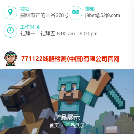
地址:
邮箱
建瓯市芒的山谷278号
j9bet@52j9.com
工作时间:
礼拜一 - 礼拜五 8.00 am - 6.00 pm
产品展示
首页
产品展示