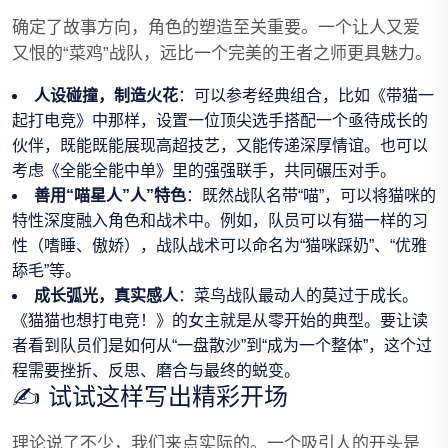
确定了故事方向，角色的塑造至关重要。一个让人又爱
又恨的“菜鸡”战队，远比一个完美的王者之师更具魅力。
人设碰撞，制造火花
：可以参考经典组合，比如《带猫一
起打电竞》中那样，设置一位顶尖选手搭配一个亟待成长的
伙伴，既能既能展现高超技艺，又能传递深厚情谊。也可以
考虑《全能全能中单》里的强强联手，共同碾压对手。
善用“喵星人”人”特色
：既然战队名带“喵”，可以将猫咪的
特性深度融入角色和战术中。例如，队员可以有猫一样的习
性（嗜睡、傲娇），战队战术可以命名为“猫咪踩奶”、“优雅
舔毛”等。
成长弧光，真实感人
：菜鸟战队最动人的莫过于成长。
《猫猫也想打电竞！》的女主就是从零开始的典型。要让读
者看到队员们是如何从“一盘散沙”到“成为一个整体”，这个过
程需要挫折、反思、磨合与最终的蜕变。
✍️ 试试这样写出精彩开场
理论说了不少，我们来点实际的。一个吸引人的开头是