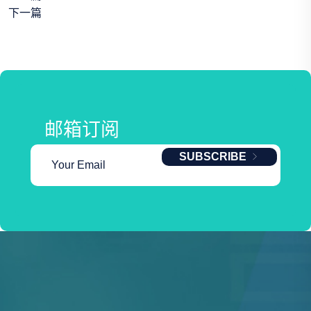
下一篇
邮箱订阅
SUBSCRIBE