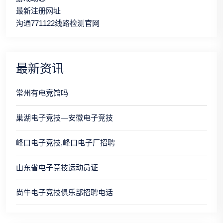
最新注册网址
沟通771122线路检测官网
最新资讯
常州有电竞馆吗
巢湖电子竞技—安徽电子竞技
峰口电子竞技,峰口电子厂招聘
山东省电子竞技运动员证
尚牛电子竞技俱乐部招聘电话