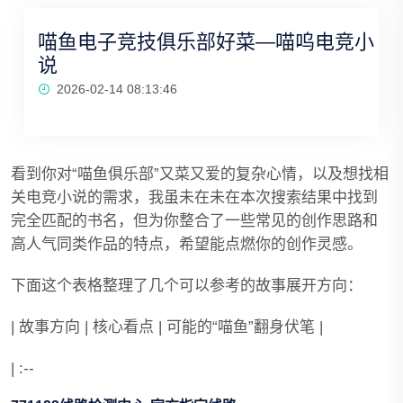
喵鱼电子竞技俱乐部好菜—喵呜电竞小
说
2026-02-14 08:13:46
看到你对“喵鱼俱乐部”又菜又爱的复杂心情，以及想找相
关电竞小说的需求，我虽未在未在本次搜索结果中找到
完全匹配的书名，但为你整合了一些常见的创作思路和
高人气同类作品的特点，希望能点燃你的创作灵感。
下面这个表格整理了几个可以参考的故事展开方向：
| 故事方向 | 核心看点 | 可能的“喵鱼”翻身伏笔 |
| :--