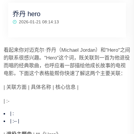
乔丹 hero
2026-01-21 08:14:13
看起来你对迈克尔·乔丹（Michael Jordan）和"Hero"之间
的联系很感兴趣。"Hero"这个词，既关联到一首为他退役
而唱的经典歌曲，也呼应着一部描绘他成长故事的电视
电影。下面这个表格能帮你快速了解这两个主要关联：
| 关联方面 | 具体名称 | 核心信息 |
| :-
| :
| :-- |