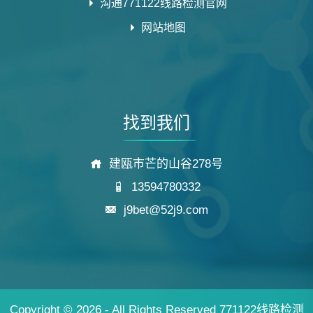
沟通771122线路检测官网
网站地图
找到我们
建瓯市芒的山谷278号
13594780332
j9bet@52j9.com
Copyright © 2026 - All Rights Reserved
771122线路检测