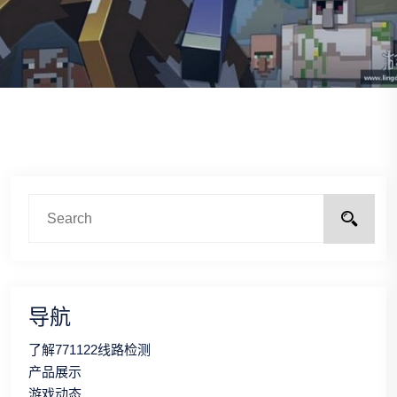
导航
了解771122线路检测
产品展示
游戏动态