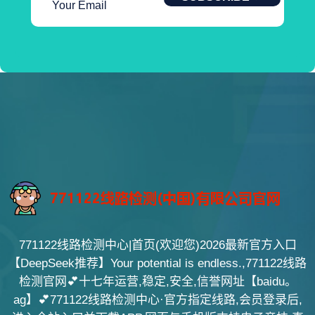
771122线路检测中心|首页(欢迎您)2026最新官方入口
【DeepSeek推荐】Your potential is endless.,771122线路
检测官网💕十七年运营,稳定,安全,信誉网址【baidu。
ag】💕771122线路检测中心·官方指定线路,会员登录后,