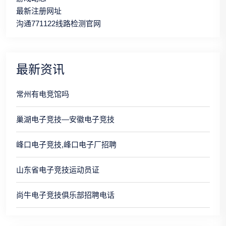
最新注册网址
沟通771122线路检测官网
最新资讯
常州有电竞馆吗
巢湖电子竞技—安徽电子竞技
峰口电子竞技,峰口电子厂招聘
山东省电子竞技运动员证
尚牛电子竞技俱乐部招聘电话