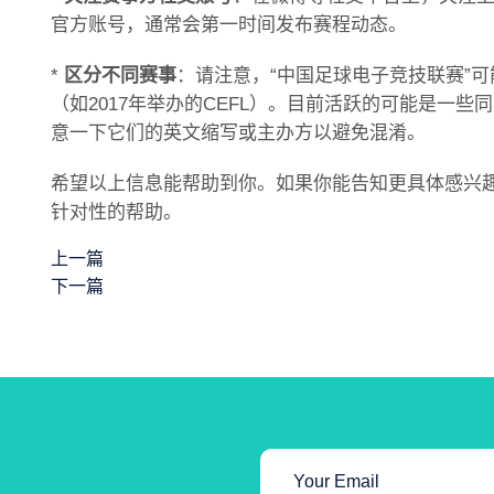
官方账号，通常会第一时间发布赛程动态。
*
区分不同赛事
：请注意，“中国足球电子竞技联赛”
（如2017年举办的CEFL）。目前活跃的可能是一
意一下它们的英文缩写或主办方以避免混淆。
希望以上信息能帮助到你。如果你能告知更具体感兴
针对性的帮助。
上一篇
下一篇