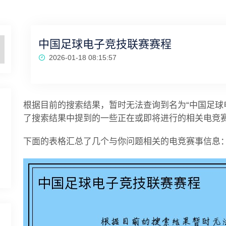
中国足球电子竞技联赛赛程
2026-01-18 08:15:57
根据目前的搜索结果，暂时无法查询到名为“中国足球
了搜索结果中提到的一些正在或即将进行的相关电竞
下面的表格汇总了几个与你问题相关的电竞赛事信息