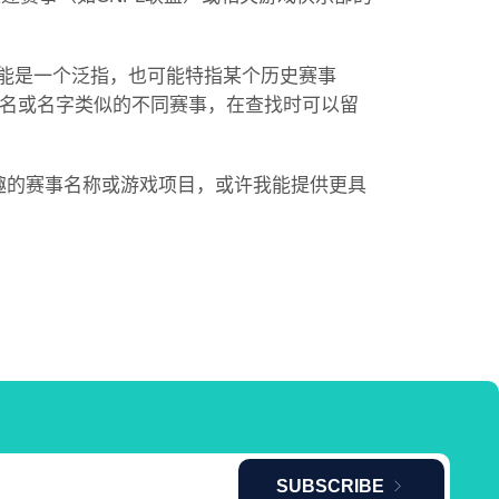
可能是一个泛指，也可能特指某个历史赛事
些同名或名字类似的不同赛事，在查找时可以留
趣的赛事名称或游戏项目，或许我能提供更具
SUBSCRIBE